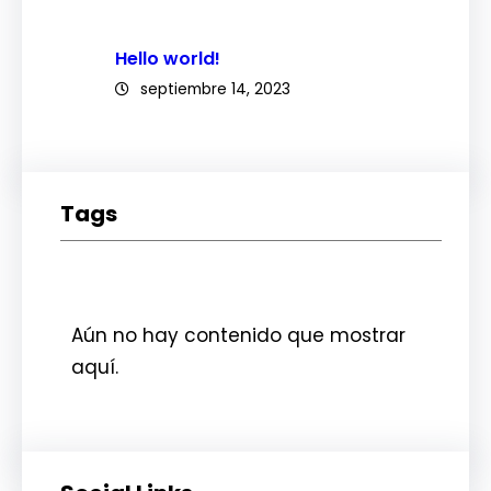
Hello world!
septiembre 14, 2023
Tags
Aún no hay contenido que mostrar
aquí.