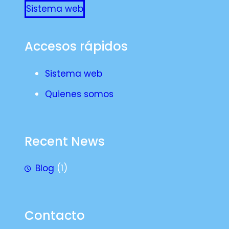
Sistema web
Accesos rápidos
Sistema web
Quienes somos
Recent News
Blog
(1)
Contacto