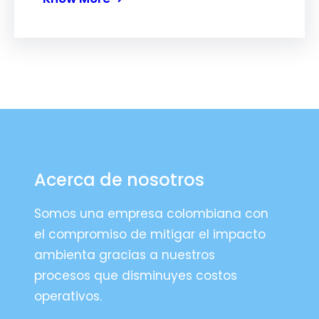
Acerca de nosotros
Somos una empresa colombiana con
el compromiso de mitigar el impacto
ambienta gracias a nuestros
procesos que disminuyes costos
operativos.